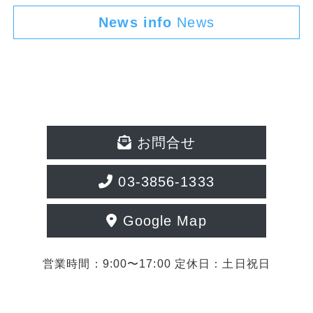
News info
News
お問合せ
03-3856-1333
Google Map
営業時間：9:00〜17:00 定休日：土日祝日