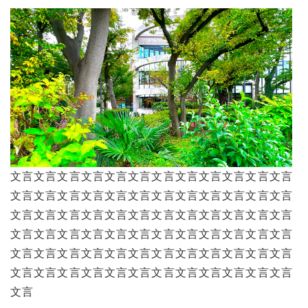
文言文言文言文言文言文言文言文言文言文言文言文言
文言文言文言文言文言文言文言文言文言文言文言文言
文言文言文言文言文言文言文言文言文言文言文言文言
文言文言文言文言文言文言文言文言文言文言文言文言
文言文言文言文言文言文言文言文言文言文言文言文言
文言文言文言文言文言文言文言文言文言文言文言文言
文言