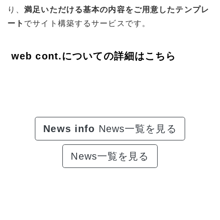
り、
満足いただける基本の内容をご用意したテンプレ
ート
でサイト構築するサービスです。
web cont.についての詳細はこちら
News info
News一覧を見る
News一覧を見る