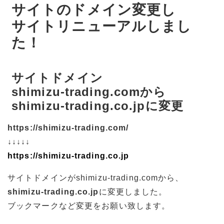
サイトのドメイン変更し
サイトリニューアルしまし
た！
サイトドメイン
shimizu-trading.comから
shimizu-trading.co.jpに変更
https://shimizu-trading.com/
↓↓↓↓↓
https://shimizu-trading.co.jp
サイトドメインがshimizu-trading.comから、
shimizu-trading.co.jp
に変更しました。
ブックマークなど変更をお願い致します。