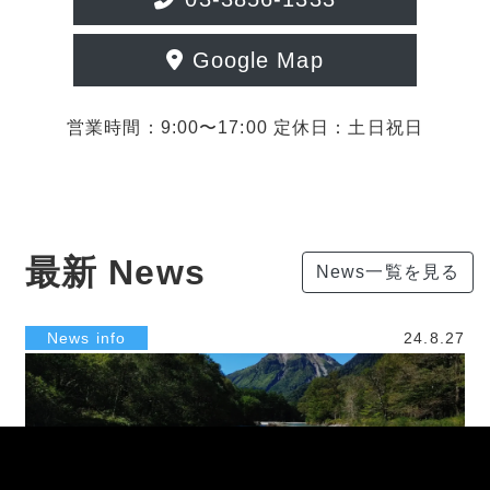
Google Map
営業時間：9:00〜17:00 定休日：土日祝日
最新 News
News一覧を見る
News info
24.8.27