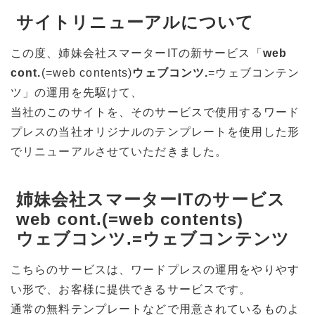
サイトリニューアルについて
この度、姉妹会社スマーターITの新サービス「
web
cont.
(=web contents)
ウェブコンツ.
=ウェブコンテン
ツ」の運用を先駆けて、
当社のこのサイトを、そのサービスで使用するワード
プレスの当社オリジナルのテンプレートを使用した形
でリニューアルさせていただきました。
姉妹会社スマーターITのサービス
web cont.
(=web contents)
ウェブコンツ.
=ウェブコンテンツ
こちらのサービスは、ワードプレスの運用をやりやす
い形で、お客様に提供できるサービスです。
通常の無料テンプレートなどで用意されているものよ